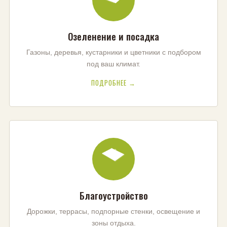
Озеленение и посадка
Газоны, деревья, кустарники и цветники с подбором
под ваш климат.
ПОДРОБНЕЕ →
Благоустройство
Дорожки, террасы, подпорные стенки, освещение и
зоны отдыха.