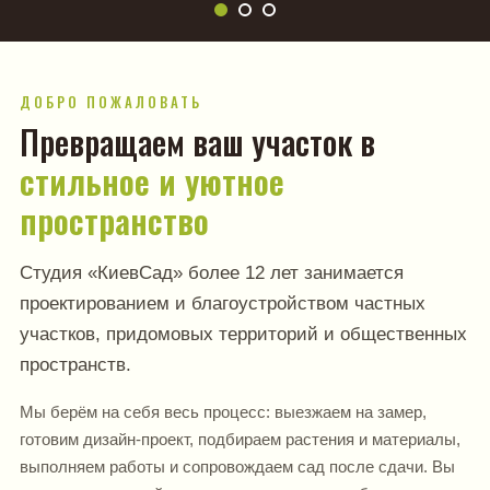
ДОБРО ПОЖАЛОВАТЬ
Превращаем ваш участок в
стильное и уютное
пространство
Студия «КиевСад» более 12 лет занимается
проектированием и благоустройством частных
участков, придомовых территорий и общественных
пространств.
Мы берём на себя весь процесс: выезжаем на замер,
готовим дизайн-проект, подбираем растения и материалы,
выполняем работы и сопровождаем сад после сдачи. Вы