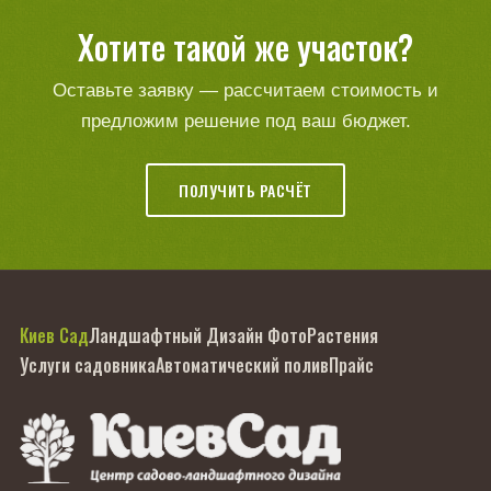
Хотите такой же участок?
Оставьте заявку — рассчитаем стоимость и
предложим решение под ваш бюджет.
ПОЛУЧИТЬ РАСЧЁТ
Киев Сад
Ландшафтный Дизайн Фото
Растения
Услуги садовника
Автоматический полив
Прайс