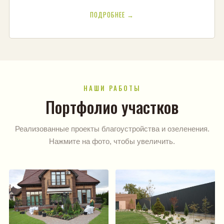
ПОДРОБНЕЕ →
НАШИ РАБОТЫ
Портфолио участков
Реализованные проекты благоустройства и озеленения.
Нажмите на фото, чтобы увеличить.