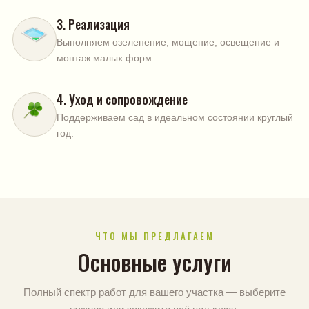
3. Реализация
Выполняем озеленение, мощение, освещение и
монтаж малых форм.
4. Уход и сопровождение
Поддерживаем сад в идеальном состоянии круглый
год.
ЧТО МЫ ПРЕДЛАГАЕМ
Основные услуги
Полный спектр работ для вашего участка — выберите