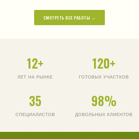
СМОТРЕТЬ ВСЕ РАБОТЫ →
12+
120+
ЛЕТ НА РЫНКЕ
ГОТОВЫХ УЧАСТКОВ
35
98%
СПЕЦИАЛИСТОВ
ДОВОЛЬНЫХ КЛИЕНТОВ